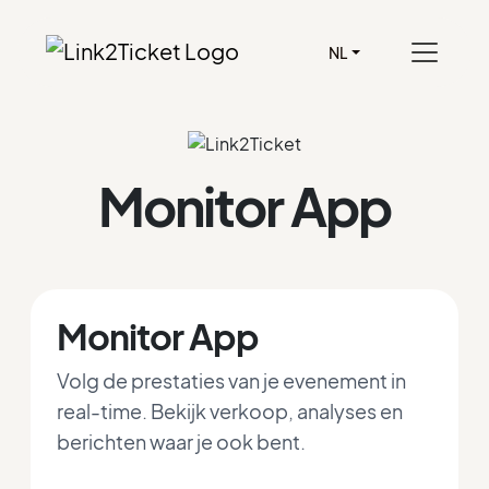
NL
Monitor App
Monitor App
Volg de prestaties van je evenement in
real-time. Bekijk verkoop, analyses en
berichten waar je ook bent.