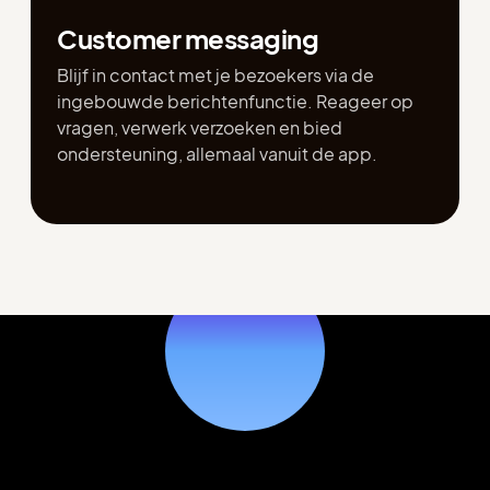
Customer messaging
Blijf in contact met je bezoekers via de
ingebouwde berichtenfunctie. Reageer op
vragen, verwerk verzoeken en bied
ondersteuning, allemaal vanuit de app.