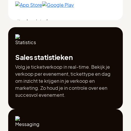
Sales statistieken
Volg je ticketverkoop in real-time. Bekijk je
verkoop per evenement, tickettype en dag
om inzicht te krijgen in je verkoop en
marketing. Zo houd je in controle over een
succesvol evenement.