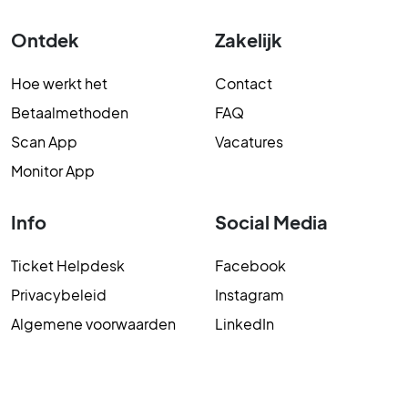
Ontdek
Zakelijk
Hoe werkt het
Contact
Betaalmethoden
FAQ
Scan App
Vacatures
Monitor App
Info
Social Media
Ticket Helpdesk
Facebook
Privacybeleid
Instagram
Algemene voorwaarden
LinkedIn