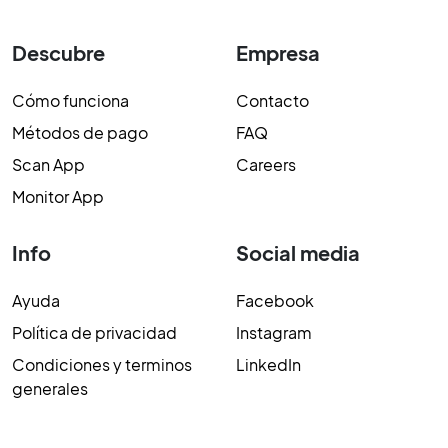
Descubre
Empresa
Cómo funciona
Contacto
Métodos de pago
FAQ
Scan App
Careers
Monitor App
Info
Social media
Ayuda
Facebook
Política de privacidad
Instagram
Condiciones y terminos
LinkedIn
generales