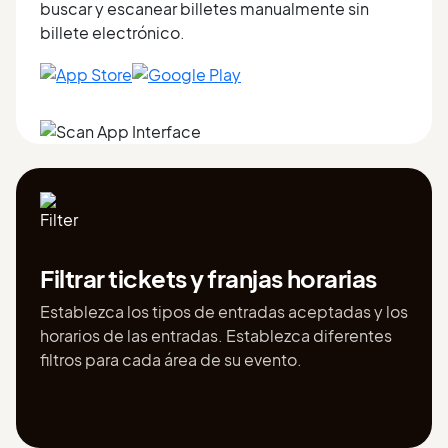
buscar y escanear billetes manualmente sin
billete electrónico.
Filtrar tickets y franjas horarias
Establezca los tipos de entradas aceptadas y los
horarios de las entradas. Establezca diferentes
filtros para cada área de su evento.