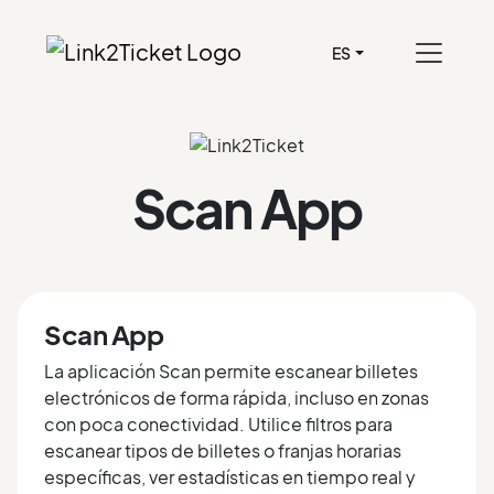
ES
Scan App
Scan App
La aplicación Scan permite escanear billetes
electrónicos de forma rápida, incluso en zonas
con poca conectividad. Utilice filtros para
escanear tipos de billetes o franjas horarias
específicas, ver estadísticas en tiempo real y