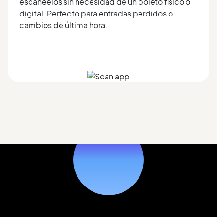
escanéelos sin necesidad de un boleto físico o
digital. Perfecto para entradas perdidos o
cambios de última hora.