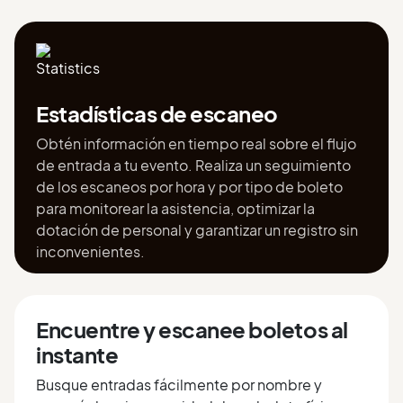
Estadísticas de escaneo
Obtén información en tiempo real sobre el flujo
de entrada a tu evento. Realiza un seguimiento
de los escaneos por hora y por tipo de boleto
para monitorear la asistencia, optimizar la
dotación de personal y garantizar un registro sin
inconvenientes.
Encuentre y escanee boletos al
instante
Busque entradas fácilmente por nombre y